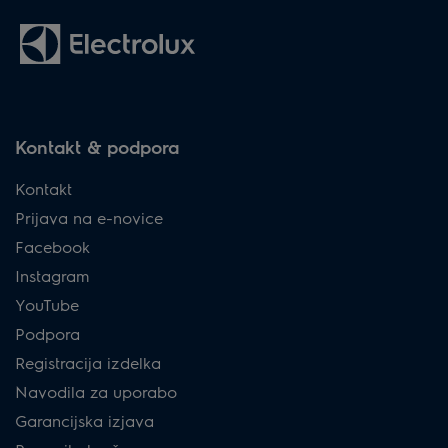
Kontakt & podpora
Kontakt
Prijava na e-novice
Facebook
Instagram
YouTube
Podpora
Registracija izdelka
Navodila za uporabo
Garancijska izjava