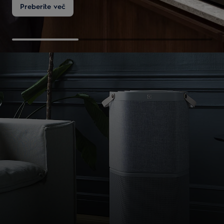
Preberite več