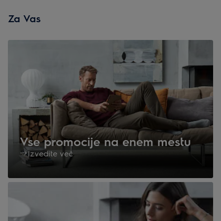
Za Vas
Vse promocije na enem mestu
Izvedite več