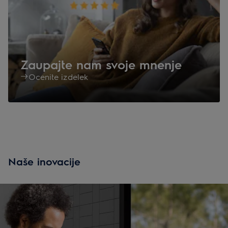
Zaupajte nam svoje mnenje
Ocenite izdelek
Naše inovacije