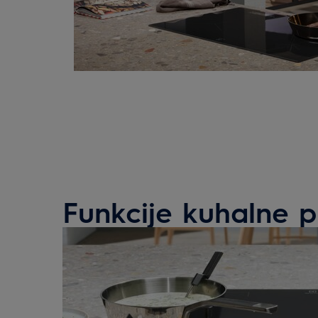
Funkcije kuhalne 