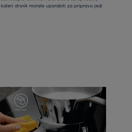
kateri drsnik morate uporabiti za pripravo jedi