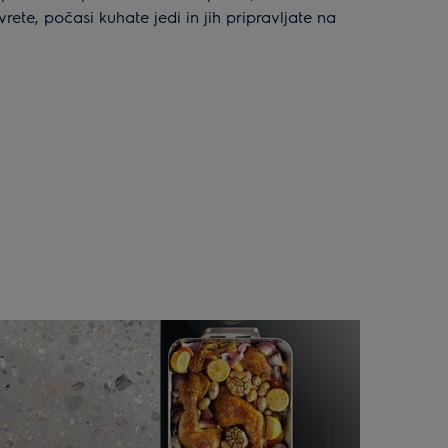
ete, počasi kuhate jedi in jih pripravljate na