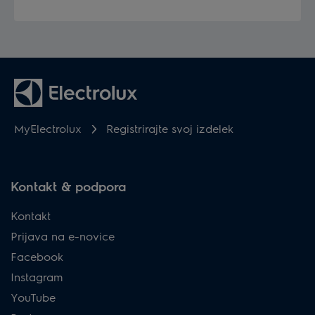
MyElectrolux
Registrirajte svoj izdelek
Kontakt & podpora
Kontakt
Prijava na e-novice
Facebook
Instagram
YouTube