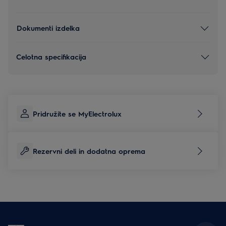
Dokumenti izdelka
Celotna specifikacija
Pridružite se MyElectrolux
Rezervni deli in dodatna oprema