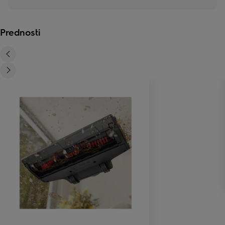
Prednosti