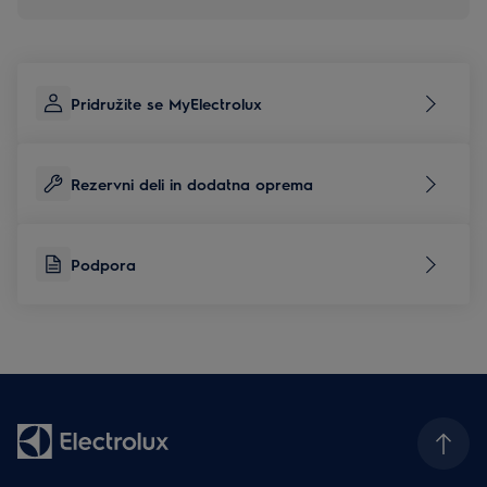
Pridružite se MyElectrolux
Rezervni deli in dodatna oprema
Podpora