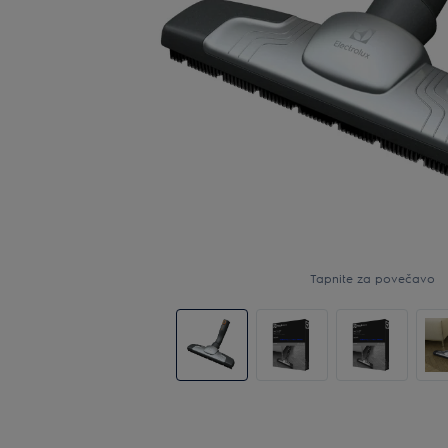
Tapnite za povečavo