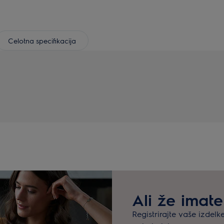
Celotna specifikacija
Ali že imate
Registrirajte vaše izdelk