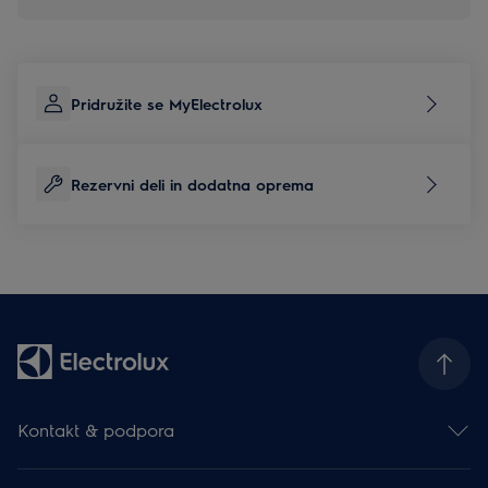
Pridružite se MyElectrolux
Rezervni deli in dodatna oprema
Kontakt & podpora
Kontakt