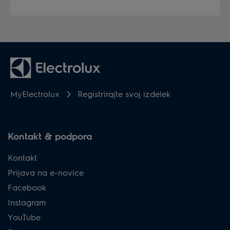
MyElectrolux
Registrirajte svoj izdelek
Kontakt & podpora
Kontakt
Prijava na e-novice
Facebook
Instagram
YouTube