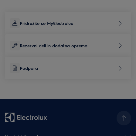
Pridružite se MyElectrolux
Rezervni deli in dodatna oprema
Podpora