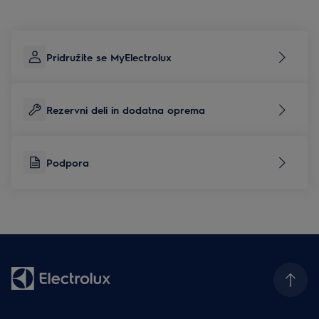
Pridružite se MyElectrolux
Rezervni deli in dodatna oprema
Podpora