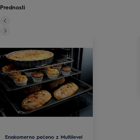
Prednosti
Enakomerno pečeno z Multilevel