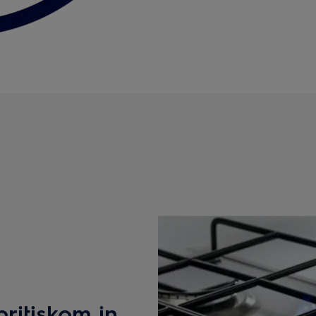
pritiskom in