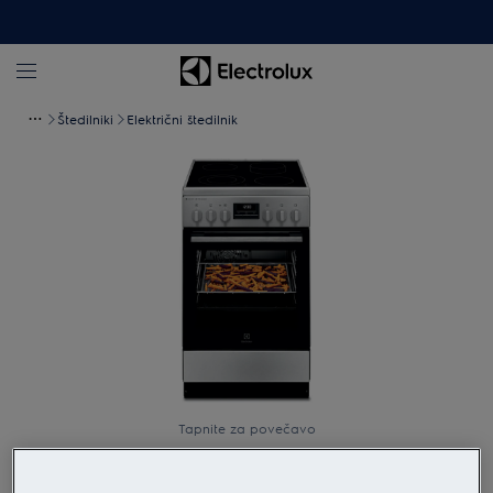
Štedilniki
Električni štedilnik
Tapnite za povečavo