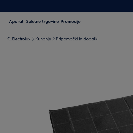
Aparati
Spletne trgovine
Promocije
Electrolux
Kuhanje
Pripomočki in dodatki