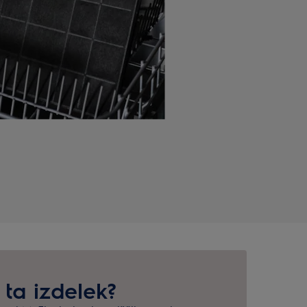
 ta izdelek?