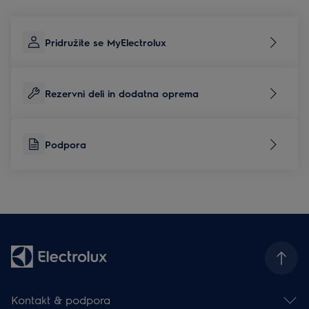
Pridružite se MyElectrolux
Rezervni deli in dodatna oprema
Podpora
Kontakt & podpora