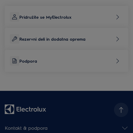
Pridružite se MyElectrolux
Rezervni deli in dodatna oprema
Podpora
Kontakt & podpora