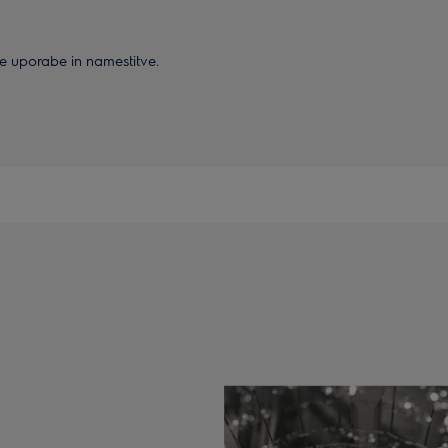
ne uporabe in namestitve.