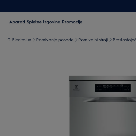
Aparati
Spletne trgovine
Promocije
Electrolux
Pomivanje posode
Pomivalni stroji
Prostostoječ