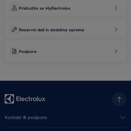
Pridružite se MyElectrolux
Rezervni deli in dodatna oprema
Podpora
Kontakt & podpora
Kontakt