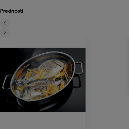
Prednosti