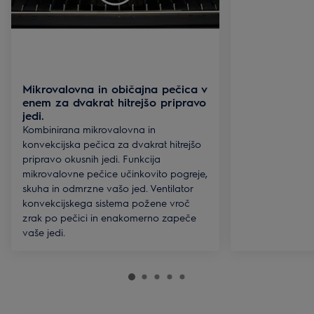
Mikrovalovna in običajna pečica v
enem za dvakrat hitrejšo pripravo
jedi.
Kombinirana mikrovalovna in
konvekcijska pečica za dvakrat hitrejšo
pripravo okusnih jedi. Funkcija
mikrovalovne pečice učinkovito pogreje,
skuha in odmrzne vašo jed. Ventilator
konvekcijskega sistema požene vroč
zrak po pečici in enakomerno zapeče
vaše jedi.