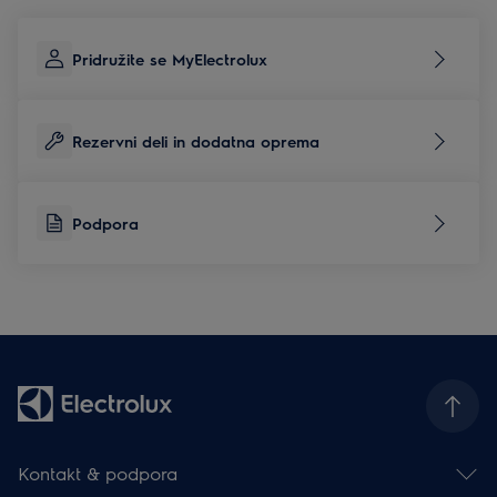
Pridružite se MyElectrolux
Rezervni deli in dodatna oprema
Podpora
Kontakt & podpora