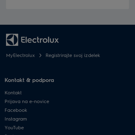
MyElectrolux
Registrirajte svoj izdelek
Kontakt & podpora
Kontakt
Prijava na e-novice
Facebook
Instagram
YouTube