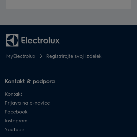
MyElectrolux
Registrirajte svoj izdelek
Kontakt & podpora
Kontakt
Prijava na e-novice
Facebook
Instagram
YouTube