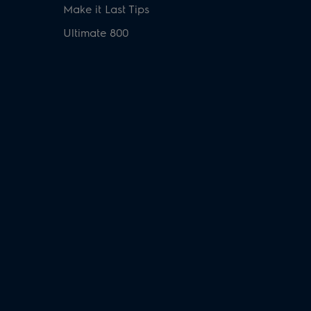
Make it Last Tips
Ultimate 800