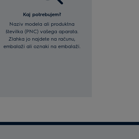
Kaj potrebujem?
Naziv modela ali produktna
številka (PNC) vašega aparata.
Zlahka jo najdete na računu,
embalaži ali oznaki na embalaži.