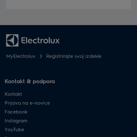
MyElectrolux
Registrirajte svoj izdelek
Kontakt & podpora
Kontakt
Prijava na e-novice
Facebook
Instagram
YouTube