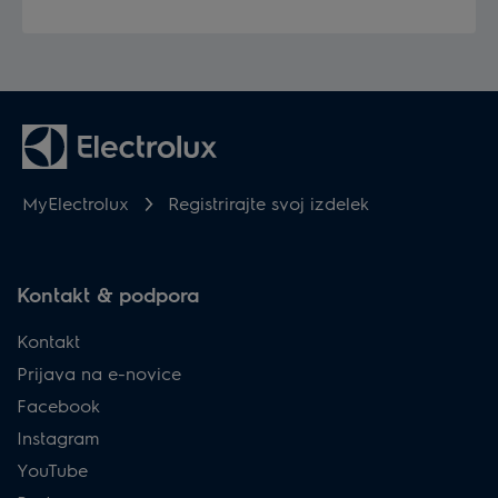
MyElectrolux
Registrirajte svoj izdelek
Kontakt & podpora
Kontakt
Prijava na e-novice
Facebook
Instagram
YouTube