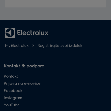
MyElectrolux
Registrirajte svoj izdelek
Kontakt & podpora
Kontakt
Prijava na e-novice
Facebook
Instagram
YouTube