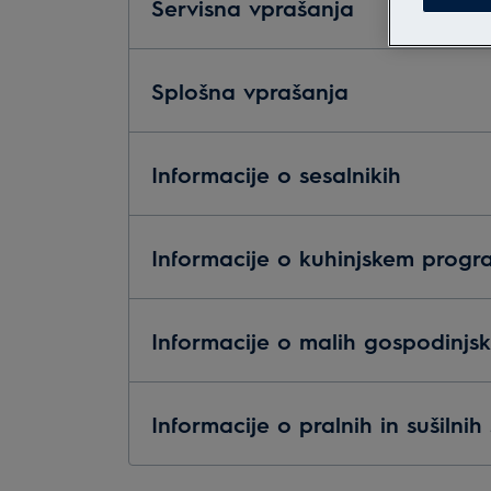
Servisna vprašanja
Splošna vprašanja
Informacije o sesalnikih
Informacije o kuhinjskem prog
Informacije o malih gospodinjsk
Informacije o pralnih in sušilnih 