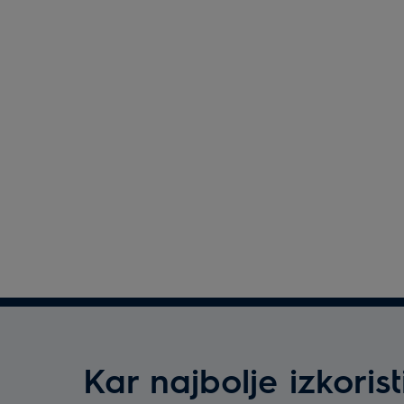
Kar najbolje izkorist