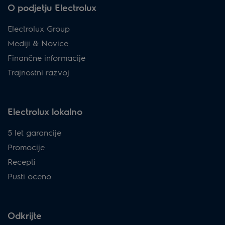
O podjetju Electrolux
Electrolux Group
Mediji & Novice
Finančne informacije
Trajnostni razvoj
Electrolux lokalno
5 let garancije
Promocije
Recepti
Pusti oceno
Odkrijte