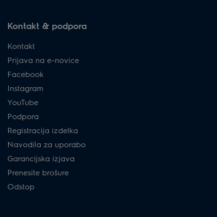
Kontakt & podpora
Kontakt
Prijava na e-novice
Facebook
Instagram
YouTube
Podpora
Registracija izdelka
Navodila za uporabo
Garancijska izjava
Prenesite brošure
Odstop