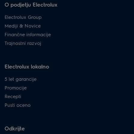
O podjetju Electrolux
Electrolux Group
Mediji & Novice
Finančne informacije
Trajnostni razvoj
Electrolux lokalno
5 let garancije
Promocije
Recepti
Pusti oceno
Odkrijte