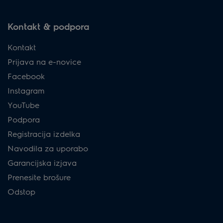
Kontakt & podpora
Kontakt
Prijava na e-novice
Facebook
Instagram
YouTube
Podpora
Registracija izdelka
Navodila za uporabo
Garancijska izjava
Prenesite brošure
Odstop