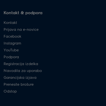
Kontakt & podpora
Kontakt
Prijava na e-novice
Facebook
Instagram
YouTube
Podpora
Registracija izdelka
Navodila za uporabo
Garancijska izjava
Prenesite brošure
Odstop