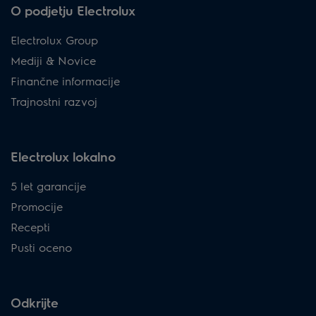
O podjetju Electrolux
Electrolux Group
Mediji & Novice
Finančne informacije
Trajnostni razvoj
Electrolux lokalno
5 let garancije
Promocije
Recepti
Pusti oceno
Odkrijte