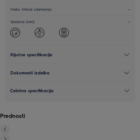
Maks. hitrost ožemanja
-
Globina (mm)
-
Ključne specifikacije
Dokumenti izdelka
Celotna specifikacija
Prednosti