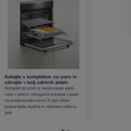
Kuhajte s kompletom za paro in
uživajte v bolj zdravih jedeh.
Komplet za paro iz nerjavnega jekla
vam v pečici omogoča kuhanje s paro
na profesionalni ravni. Z njim lahko
pripravljate slastne in obenem zdrave
jedi.